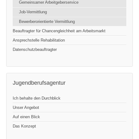
Gemeinsamer Arbeitgeberservice
Job-Vermittlung
Bewerberorientierte Vermittlung
Beauftragter für Chancengleichheit am Arbeitsmarkt
Ansprechstelle Rehabilitation
Datenschutzbeauftragter
Jugendberufsagentur
Ich behalte den Durchblick
Unser Angebot
Auf einen Blick
Das Konzept