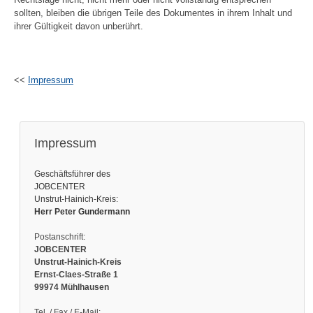
sollten, bleiben die übrigen Teile des Dokumentes in ihrem Inhalt und
ihrer Gültigkeit davon unberührt.
<<
Impressum
Impressum
Geschäftsführer des
JOBCENTER
Unstrut-Hainich-Kreis:
Herr Peter Gundermann
Postanschrift:
JOBCENTER
Unstrut-Hainich-Kreis
Ernst-Claes-Straße 1
99974 Mühlhausen
Tel. / Fax / E-Mail: