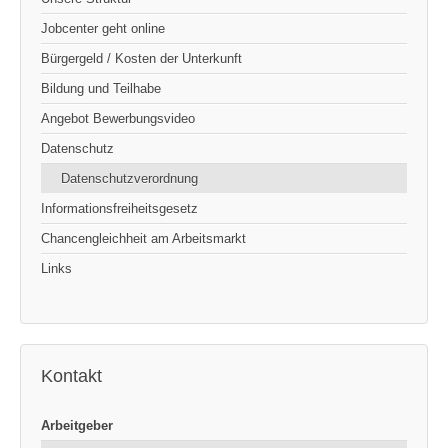
Jobcenter geht online
Bürgergeld / Kosten der Unterkunft
Bildung und Teilhabe
Angebot Bewerbungsvideo
Datenschutz
Datenschutzverordnung
Informationsfreiheitsgesetz
Chancengleichheit am Arbeitsmarkt
Links
Kontakt
Arbeitgeber