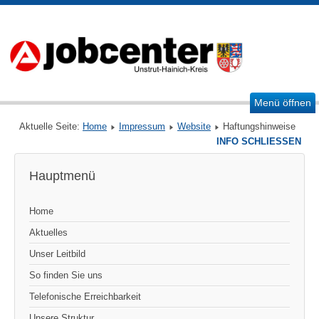
Menü öffnen
Aktuelle Seite:
Home
Impressum
Website
Haftungshinweise
INFO SCHLIESSEN
Hauptmenü
Home
Aktuelles
Unser Leitbild
So finden Sie uns
Telefonische Erreichbarkeit
Unsere Struktur