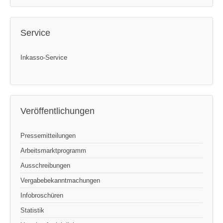
Service
Inkasso-Service
Veröffentlichungen
Pressemitteilungen
Arbeitsmarktprogramm
Ausschreibungen
Vergabebekanntmachungen
Infobroschüren
Statistik