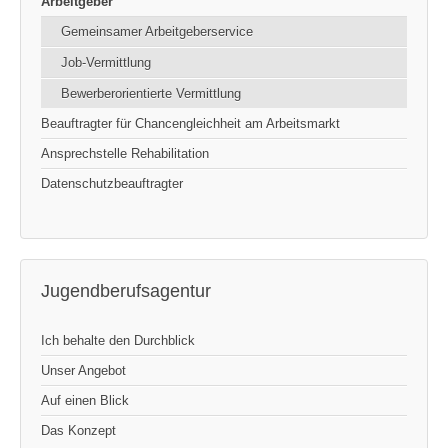
Arbeitgeber
Gemeinsamer Arbeitgeberservice
Job-Vermittlung
Bewerberorientierte Vermittlung
Beauftragter für Chancengleichheit am Arbeitsmarkt
Ansprechstelle Rehabilitation
Datenschutzbeauftragter
Jugendberufsagentur
Ich behalte den Durchblick
Unser Angebot
Auf einen Blick
Das Konzept