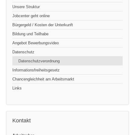
Unsere Struktur
Jobcenter geht online
Bürgergeld / Kosten der Unterkunft
Bildung und Teilhabe
Angebot Bewerbungsvideo
Datenschutz
Datenschutzverordnung
Informationsfreiheitsgesetz
Chancengleichheit am Arbeitsmarkt
Links
Kontakt