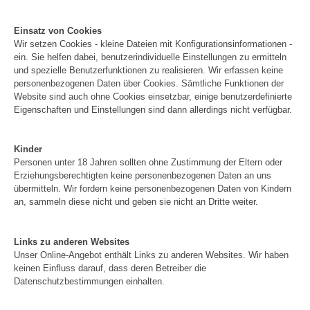
Einsatz von Cookies
Wir setzen Cookies - kleine Dateien mit Konfigurationsinformationen -
ein. Sie helfen dabei, benutzerindividuelle Einstellungen zu ermitteln
und spezielle Benutzerfunktionen zu realisieren. Wir erfassen keine
personenbezogenen Daten über Cookies. Sämtliche Funktionen der
Website sind auch ohne Cookies einsetzbar, einige benutzerdefinierte
Eigenschaften und Einstellungen sind dann allerdings nicht verfügbar.
Kinder
Personen unter 18 Jahren sollten ohne Zustimmung der Eltern oder
Erziehungsberechtigten keine personenbezogenen Daten an uns
übermitteln. Wir fordern keine personenbezogenen Daten von Kindern
an, sammeln diese nicht und geben sie nicht an Dritte weiter.
Links zu anderen Websites
Unser Online-Angebot enthält Links zu anderen Websites. Wir haben
keinen Einfluss darauf, dass deren Betreiber die
Datenschutzbestimmungen einhalten.