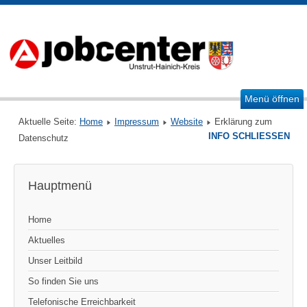
Menü öffnen
Aktuelle Seite:
Home
Impressum
Website
Erklärung zum
INFO SCHLIESSEN
Datenschutz
Hauptmenü
Home
Aktuelles
Unser Leitbild
So finden Sie uns
Telefonische Erreichbarkeit