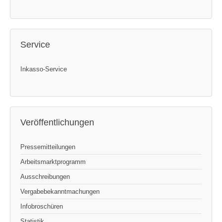
Service
Inkasso-Service
Veröffentlichungen
Pressemitteilungen
Arbeitsmarktprogramm
Ausschreibungen
Vergabebekanntmachungen
Infobroschüren
Statistik