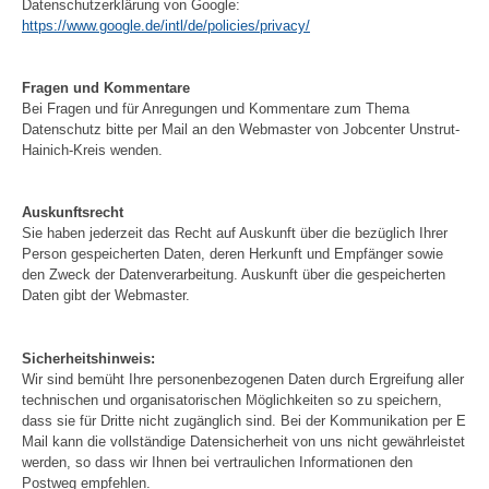
Datenschutzerklärung von Google:
https://www.google.de/intl/de/policies/privacy/
Fragen und Kommentare
Bei Fragen und für Anregungen und Kommentare zum Thema
Datenschutz bitte per Mail an den Webmaster von Jobcenter Unstrut-
Hainich-Kreis wenden.
Auskunftsrecht
Sie haben jederzeit das Recht auf Auskunft über die bezüglich Ihrer
Person gespeicherten Daten, deren Herkunft und Empfänger sowie
den Zweck der Datenverarbeitung. Auskunft über die gespeicherten
Daten gibt der Webmaster.
Sicherheitshinweis:
Wir sind bemüht Ihre personenbezogenen Daten durch Ergreifung aller
technischen und organisatorischen Möglichkeiten so zu speichern,
dass sie für Dritte nicht zugänglich sind. Bei der Kommunikation per E
Mail kann die vollständige Datensicherheit von uns nicht gewährleistet
werden, so dass wir Ihnen bei vertraulichen Informationen den
Postweg empfehlen.