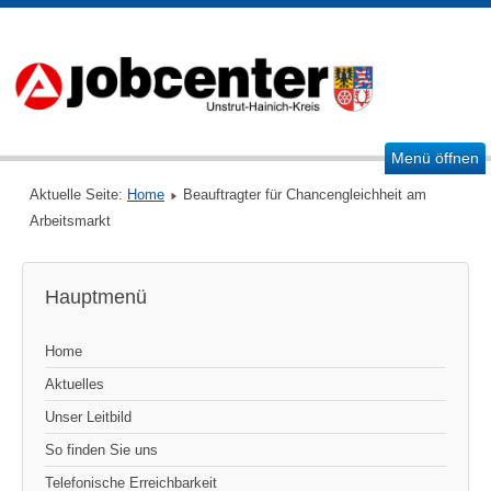
Menü öffnen
Aktuelle Seite:
Home
Beauftragter für Chancengleichheit am
Arbeitsmarkt
Hauptmenü
Home
Aktuelles
Unser Leitbild
So finden Sie uns
Telefonische Erreichbarkeit