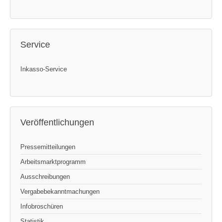
Service
Inkasso-Service
Veröffentlichungen
Pressemitteilungen
Arbeitsmarktprogramm
Ausschreibungen
Vergabebekanntmachungen
Infobroschüren
Statistik