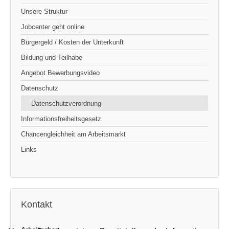
Unsere Struktur
Jobcenter geht online
Bürgergeld / Kosten der Unterkunft
Bildung und Teilhabe
Angebot Bewerbungsvideo
Datenschutz
Datenschutzverordnung
Informationsfreiheitsgesetz
Chancengleichheit am Arbeitsmarkt
Links
Kontakt