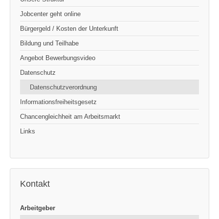
Jobcenter geht online
Bürgergeld / Kosten der Unterkunft
Bildung und Teilhabe
Angebot Bewerbungsvideo
Datenschutz
Datenschutzverordnung
Informationsfreiheitsgesetz
Chancengleichheit am Arbeitsmarkt
Links
Kontakt
Arbeitgeber