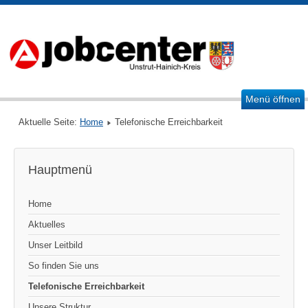
Menü öffnen
Aktuelle Seite:
Home
Telefonische Erreichbarkeit
Hauptmenü
Home
Aktuelles
Unser Leitbild
So finden Sie uns
Telefonische Erreichbarkeit
Unsere Struktur