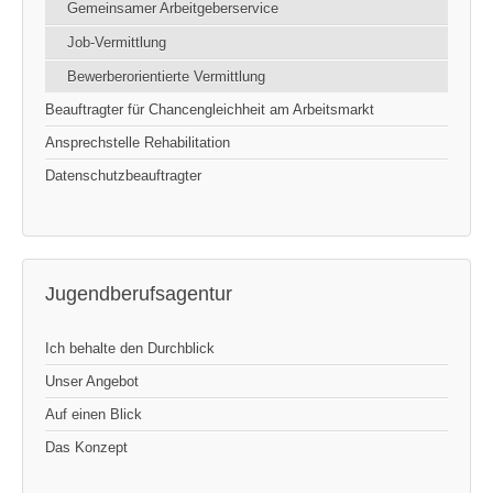
Gemeinsamer Arbeitgeberservice
Job-Vermittlung
Bewerberorientierte Vermittlung
Beauftragter für Chancengleichheit am Arbeitsmarkt
Ansprechstelle Rehabilitation
Datenschutzbeauftragter
Jugendberufsagentur
Ich behalte den Durchblick
Unser Angebot
Auf einen Blick
Das Konzept