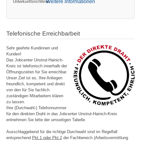
Weitere Informationen
Unterkunftsrichtlinie
Telefonische Erreichbarbeit
Sehr geehrte Kundinnen und
Kunden!
Das Jobcenter Unstrut-Hainich-
Kreis ist telefonisch innerhalb der
Öffnungszeiten für Sie erreichbar.
Unser Ziel ist es, Ihre Anliegen
freundlich, kompetent und direkt
von den für Sie fachlich
zuständigen Mitarbeitern klären
zu lassen.
Ihre (Durchwahl-) Telefonnummer
für den direkten Draht in das Jobcenter Unstrut-Hainich-Kreis
entnehmen Sie bitte der umseitigen Tabelle.
Ausschlaggebend für die richtige Durchwahl sind im Regelfall
entsprechend
Pkt.1 oder Pkt.2
der Fachbereich (Arbeitsvermittlung