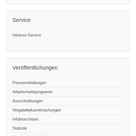
Service
Inkasso-Service
Veröffentlichungen
Pressemitteilungen
Arbeitsmarktprogramm
Ausschreibungen
Vergabebekanntmachungen
Infobroschüren
Statistik