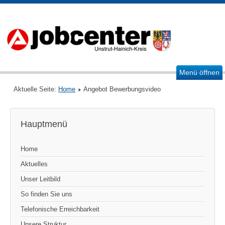
Menü öffnen
Aktuelle Seite:
Home
Angebot Bewerbungsvideo
Hauptmenü
Home
Aktuelles
Unser Leitbild
So finden Sie uns
Telefonische Erreichbarkeit
Unsere Struktur