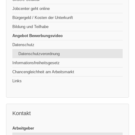
Jobcenter geht online
Bürgergeld / Kosten der Unterkunft
Bildung und Teilhabe
Angebot Bewerbungsvideo
Datenschutz
Datenschutzverordnung
Informationsfreiheitsgesetz
Chancengleichheit am Arbeitsmarkt
Links
Kontakt
Arbeitgeber