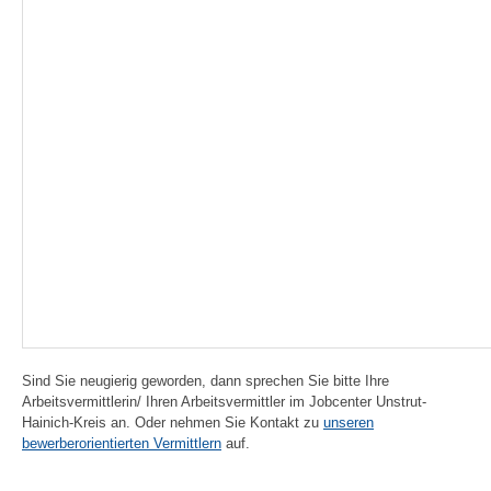
Sind Sie neugierig geworden, dann sprechen Sie bitte Ihre
Arbeitsvermittlerin/ Ihren Arbeitsvermittler im Jobcenter Unstrut-
Hainich-Kreis an. Oder nehmen Sie Kontakt zu
unseren
bewerberorientierten Vermittlern
auf.