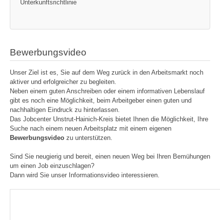
Unterkunftsrichtlinie
Bewerbungsvideo
Unser Ziel ist es, Sie auf dem Weg zurück in den Arbeitsmarkt noch
aktiver und erfolgreicher zu begleiten.
Neben einem guten Anschreiben oder einem informativen Lebenslauf
gibt es noch eine Möglichkeit, beim Arbeitgeber einen guten und
nachhaltigen Eindruck zu hinterlassen.
Das Jobcenter Unstrut-Hainich-Kreis bietet Ihnen die Möglichkeit, Ihre
Suche nach einem neuen Arbeitsplatz mit einem eigenen
Bewerbungsvideo
zu unterstützen.
Sind Sie neugierig und bereit, einen neuen Weg bei Ihren Bemühungen
um einen Job einzuschlagen?
Dann wird Sie unser Informationsvideo interessieren.