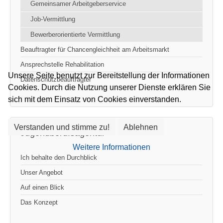
Gemeinsamer Arbeitgeberservice
Job-Vermittlung
Bewerberorientierte Vermittlung
Beauftragter für Chancengleichheit am Arbeitsmarkt
Ansprechstelle Rehabilitation
Unsere Seite benutzt zur Bereitstellung der Informationen
Datenschutzbeauftragter
Cookies. Durch die Nutzung unserer Dienste erklären Sie
sich mit dem Einsatz von Cookies einverstanden.
Verstanden und stimme zu!
Ablehnen
Jugendberufsagentur
Weitere Informationen
Ich behalte den Durchblick
Unser Angebot
Auf einen Blick
Das Konzept