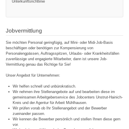
Unterkunftsrichtlinie
Jobvermittlung
Sie möchten Personal geringfügig, auf Mini- oder Midi-Job-Basis
beschäftigen oder benötigen zur Kompensierung von
Personalengpässen, Auftragsspitzen, Urlaubs- oder Krankheitsfällen
zuverlässige und engagierte Mitarbeiter, dann ist unsere Job-
Vermittlung genau das Richtige für Sie!
Unser Angebot für Unternehmen:
Wir helfen schnell und unbürokratisch.
Wir nehmen ihre Stellenangebote auf und bearbeiten diese im
gemeinsamen Arbeitgeberservice des Jobcenters Unstrut-Hainich-
Kreis und der Agentur für Arbeit Mühlhausen.
Wir prüfen vorab ob Ihr Stellenangebot und der Bewerber
zueinander passen.
Wir kennen die Bewerber persönlich und stellen Ihnen diese gern
vor.