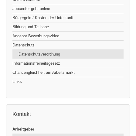
Jobcenter geht online
Bürgergeld / Kosten der Unterkunft
Bildung und Teilhabe
Angebot Bewerbungsvideo
Datenschutz
Datenschutzverordnung
Informationsfreiheitsgesetz
Chancengleichheit am Arbeitsmarkt
Links
Kontakt
Arbeitgeber