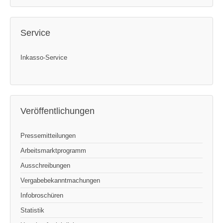
Service
Inkasso-Service
Veröffentlichungen
Pressemitteilungen
Arbeitsmarktprogramm
Ausschreibungen
Vergabebekanntmachungen
Infobroschüren
Statistik