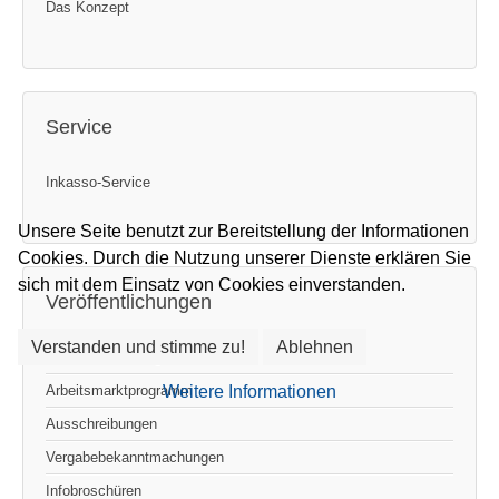
Das Konzept
Service
Inkasso-Service
Unsere Seite benutzt zur Bereitstellung der Informationen
Cookies. Durch die Nutzung unserer Dienste erklären Sie
sich mit dem Einsatz von Cookies einverstanden.
Veröffentlichungen
Verstanden und stimme zu!
Ablehnen
Pressemitteilungen
Arbeitsmarktprogramm
Weitere Informationen
Ausschreibungen
Vergabebekanntmachungen
Infobroschüren