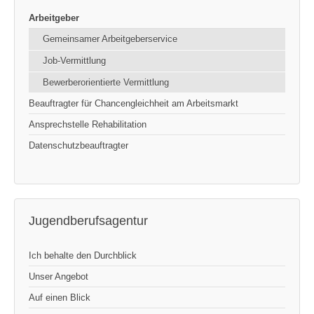
Arbeitgeber
Gemeinsamer Arbeitgeberservice
Job-Vermittlung
Bewerberorientierte Vermittlung
Beauftragter für Chancengleichheit am Arbeitsmarkt
Ansprechstelle Rehabilitation
Datenschutzbeauftragter
Jugendberufsagentur
Ich behalte den Durchblick
Unser Angebot
Auf einen Blick