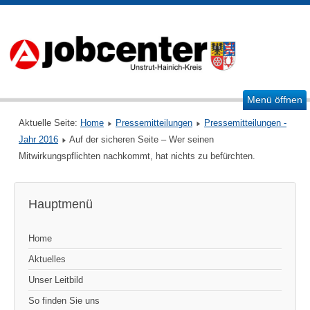
Menü öffnen
Aktuelle Seite:
Home
Pressemitteilungen
Pressemitteilungen -
Jahr 2016
Auf der sicheren Seite – Wer seinen
Mitwirkungspflichten nachkommt, hat nichts zu befürchten.
Hauptmenü
Home
Aktuelles
Unser Leitbild
So finden Sie uns