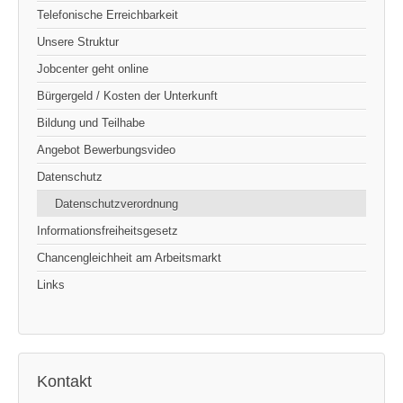
Telefonische Erreichbarkeit
Unsere Struktur
Jobcenter geht online
Bürgergeld / Kosten der Unterkunft
Bildung und Teilhabe
Angebot Bewerbungsvideo
Datenschutz
Datenschutzverordnung
Informationsfreiheitsgesetz
Chancengleichheit am Arbeitsmarkt
Links
Kontakt