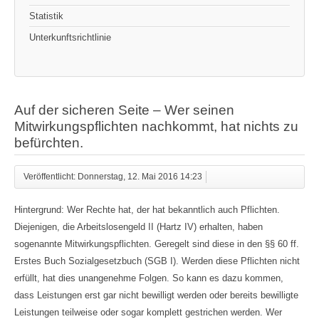
Statistik
Unterkunftsrichtlinie
Auf der sicheren Seite – Wer seinen
Mitwirkungspflichten nachkommt, hat nichts zu
befürchten.
Veröffentlicht: Donnerstag, 12. Mai 2016 14:23
Hintergrund: Wer Rechte hat, der hat bekanntlich auch Pflichten.
Diejenigen, die Arbeitslosengeld II (Hartz IV) erhalten, haben
sogenannte Mitwirkungspflichten. Geregelt sind diese in den §§ 60 ff.
Erstes Buch Sozialgesetzbuch (SGB I). Werden diese Pflichten nicht
erfüllt, hat dies unangenehme Folgen. So kann es dazu kommen,
dass Leistungen erst gar nicht bewilligt werden oder bereits bewilligte
Leistungen teilweise oder sogar komplett gestrichen werden. Wer