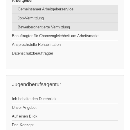
Arbeitgeber
Gemeinsamer Arbeitgeberservice
Job-Vermittlung
Bewerberorientierte Vermittlung
Beauftragter für Chancengleichheit am Arbeitsmarkt
Ansprechstelle Rehabilitation
Datenschutzbeauftragter
Jugendberufsagentur
Ich behalte den Durchblick
Unser Angebot
Auf einen Blick
Das Konzept