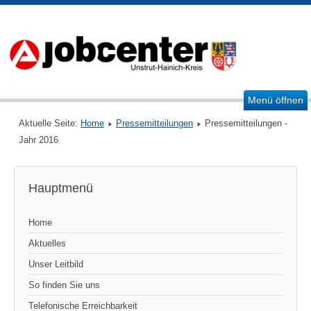
Menü öffnen
Aktuelle Seite:
Home
Pressemitteilungen
Pressemitteilungen -
Jahr 2016
Hauptmenü
Home
Aktuelles
Unser Leitbild
So finden Sie uns
Telefonische Erreichbarkeit