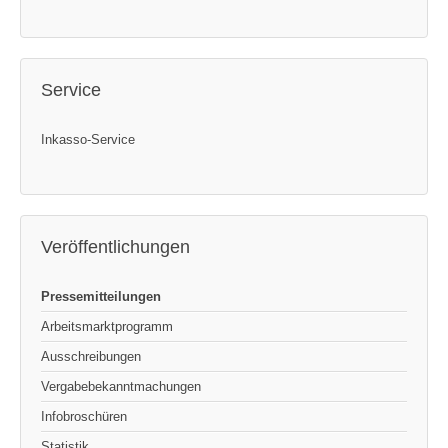
Service
Inkasso-Service
Veröffentlichungen
Pressemitteilungen
Arbeitsmarktprogramm
Ausschreibungen
Vergabebekanntmachungen
Infobroschüren
Statistik