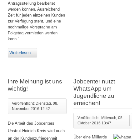
Antragsstellung bearbeitet
werden können. Ausreichend
Zeit für jeden einzelnen Kunden
zur Verfügung steht, und eine
nochmalige Vorsprache am
Folgetag vermieden werden
kann."
Weiterlesen ...
Ihre Meinung ist uns
Jobcenter nutzt
wichtig!
WhatsApp um
Jugendliche zu
erreichen!
Veröffentlicht: Dienstag, 08.
November 2016 12:42
Veröffentlicht: Mittwoch, 05.
Die Arbeit des Jobcenters
Oktober 2016 13:47
Unstrut-Hainich-Kreis wird auch
Über eine Milliarde
an der Kundenzufriedenheit