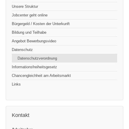
Unsere Struktur
Jobcenter geht online
Bürgergeld / Kosten der Unterkunft
Bildung und Teilhabe
Angebot Bewerbungsvideo
Datenschutz
Datenschutzverordnung
Informationsfreiheitsgesetz
Chancengleichheit am Arbeitsmarkt
Links
Kontakt