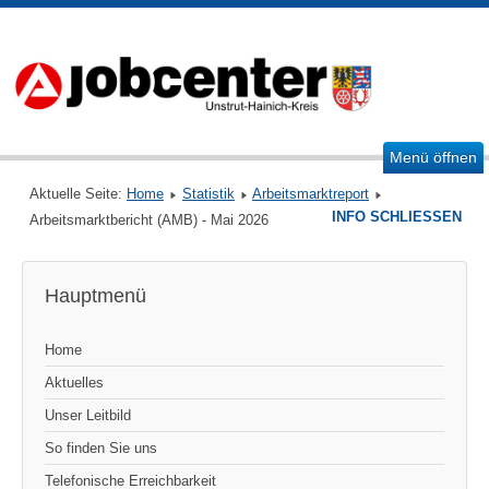
Menü öffnen
Aktuelle Seite:
Home
Statistik
Arbeitsmarktreport
INFO SCHLIESSEN
Arbeitsmarktbericht (AMB) - Mai 2026
Hauptmenü
Home
Aktuelles
Unser Leitbild
So finden Sie uns
Telefonische Erreichbarkeit