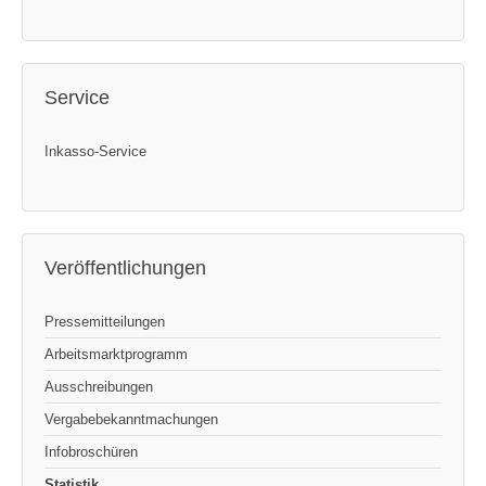
Service
Inkasso-Service
Veröffentlichungen
Pressemitteilungen
Arbeitsmarktprogramm
Ausschreibungen
Vergabebekanntmachungen
Infobroschüren
Statistik