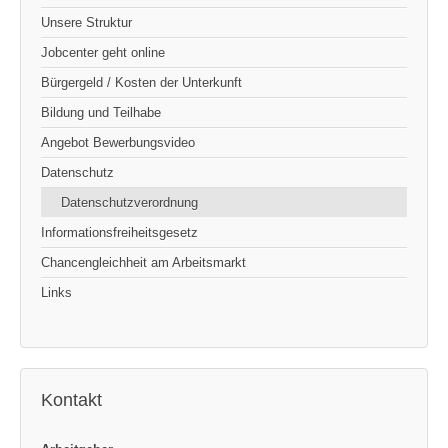
Unsere Struktur
Jobcenter geht online
Bürgergeld / Kosten der Unterkunft
Bildung und Teilhabe
Angebot Bewerbungsvideo
Datenschutz
Datenschutzverordnung
Informationsfreiheitsgesetz
Chancengleichheit am Arbeitsmarkt
Links
Kontakt