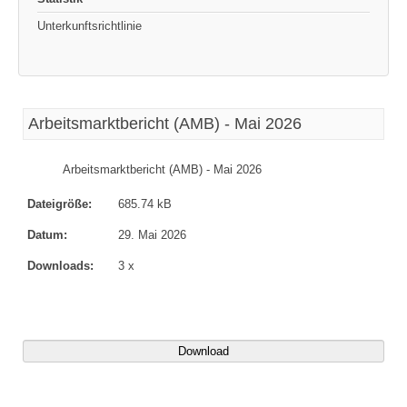
Unterkunftsrichtlinie
Arbeitsmarktbericht (AMB) - Mai 2026
Arbeitsmarktbericht (AMB) - Mai 2026
Dateigröße:
685.74 kB
Datum:
29. Mai 2026
Downloads:
3 x