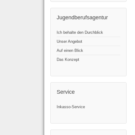
Jugendberufsagentur
Ich behalte den Durchblick
Unser Angebot
Auf einen Blick
Das Konzept
Service
Inkasso-Service