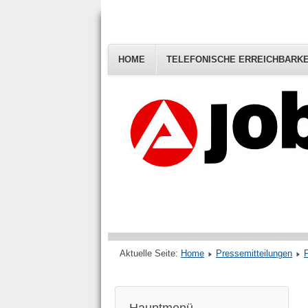
HOME
TELEFONISCHE ERREICHBARKE
Aktuelle Seite:
Home
Pressemitteilungen
P