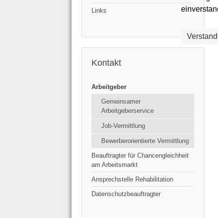
einverstan
Links
Verstand
Kontakt
Arbeitgeber
Gemeinsamer
Arbeitgeberservice
Job-Vermittlung
Bewerberorientierte Vermittlung
Beauftragter für Chancengleichheit
am Arbeitsmarkt
Ansprechstelle Rehabilitation
Datenschutzbeauftragter