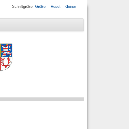
Schriftgröße
Größer
Reset
Kleiner