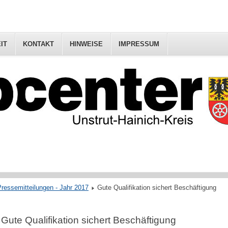
IT
KONTAKT
HINWEISE
IMPRESSUM
ressemitteilungen - Jahr 2017
Gute Qualifikation sichert Beschäftigung
Gute Qualifikation sichert Beschäftigung