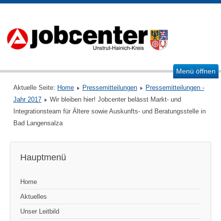
Menü öffnen
Aktuelle Seite:
Home
Pressemitteilungen
Pressemitteilungen -
Jahr 2017
Wir bleiben hier! Jobcenter belässt Markt- und
Integrationsteam für Ältere sowie Auskunfts- und Beratungsstelle in
Bad Langensalza
Hauptmenü
Home
Aktuelles
Unser Leitbild