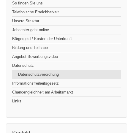
So finden Sie uns
Telefonische Erreichbarkeit
Unsere Struktur
Jobcenter geht online
Bürgergeld / Kosten der Unterkunft
Bildung und Teilhabe
Angebot Bewerbungsvideo
Datenschutz
Datenschutzverordnung
Informationsfreiheitsgesetz
Chancengleichheit am Arbeitsmarkt
Links