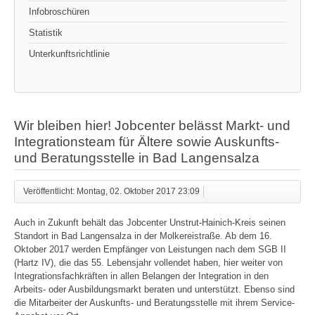
Infobroschüren
Statistik
Unterkunftsrichtlinie
Wir bleiben hier! Jobcenter belässt Markt- und
Integrationsteam für Ältere sowie Auskunfts-
und Beratungsstelle in Bad Langensalza
Veröffentlicht: Montag, 02. Oktober 2017 23:09
Auch in Zukunft behält das Jobcenter Unstrut-Hainich-Kreis seinen
Standort in Bad Langensalza in der Molkereistraße. Ab dem 16.
Oktober 2017 werden Empfänger von Leistungen nach dem SGB II
(Hartz IV), die das 55. Lebensjahr vollendet haben, hier weiter von
Integrationsfachkräften in allen Belangen der Integration in den
Arbeits- oder Ausbildungsmarkt beraten und unterstützt. Ebenso sind
die Mitarbeiter der Auskunfts- und Beratungsstelle mit ihrem Service-