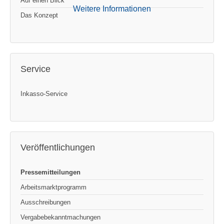
Auf einen Blick
Weitere Informationen
Das Konzept
Service
Inkasso-Service
Veröffentlichungen
Pressemitteilungen
Arbeitsmarktprogramm
Ausschreibungen
Vergabebekanntmachungen