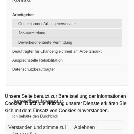
Kontakt
Arbeitgeber
Gemeinsamer Arbeitgeberservice
Job-Vermittlung
Bewerberorientierte Vermittlung
Beauftragter für Chancengleichheit am Arbeitsmarkt
Ansprechstelle Rehabilitation
Datenschutzbeauftragter
Unsere Seite benutzt zur Bereitstellung der Informationen
Jugendberufsagentur
Cookies. Durch die Nutzung unserer Dienste erklären Sie
sich mit dem Einsatz von Cookies einverstanden.
Ich behalte den Durchblick
Unser Angebot
Verstanden und stimme zu!
Ablehnen