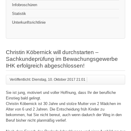
Infobroschüren
Statistik
Unterkunftsrichtlinie
Christin Köbernick will durchstarten –
Sachkundeprüfung im Bewachungsgewerbe
IHK erfolgreich abgeschlossen!
Veröffentlicht: Dienstag, 10. Oktober 2017 21:01
Sie ist jung, motiviert und voller Hoffnung, dass Ihr der berufliche
Einstieg bald gelingt.
Christin Köbernick ist 30 Jahre und stolze Mutter von 2 Mädchen im
Alter von 6 und 2 Jahren. Die Entscheidung früh Kinder zu
bekommen, hat Sie nicht bereut, auch wenn dadurch der Weg in den
Beruf bisher nicht planmäßig verlief.