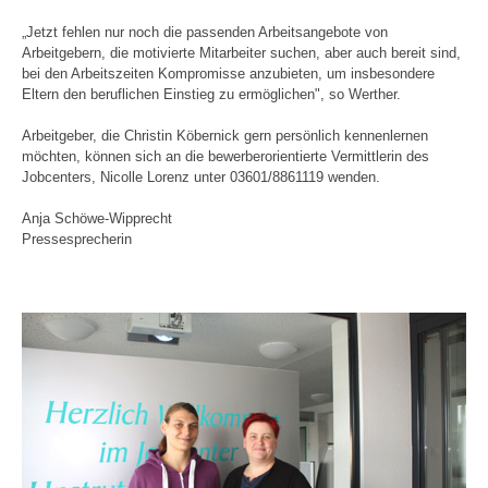
„Jetzt fehlen nur noch die passenden Arbeitsangebote von
Arbeitgebern, die motivierte Mitarbeiter suchen, aber auch bereit sind,
bei den Arbeitszeiten Kompromisse anzubieten, um insbesondere
Eltern den beruflichen Einstieg zu ermöglichen", so Werther.
Arbeitgeber, die Christin Köbernick gern persönlich kennenlernen
möchten, können sich an die bewerberorientierte Vermittlerin des
Jobcenters, Nicolle Lorenz unter 03601/8861119 wenden.
Anja Schöwe-Wipprecht
Pressesprecherin