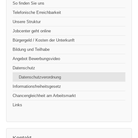
So finden Sie uns
Telefonische Erreichbarkeit
Unsere Struktur
Jobcenter geht online
Bürgergeld / Kosten der Unterkunft
Bildung und Teilhabe
Angebot Bewerbungsvideo
Datenschutz
Datenschutzverordnung
Informationsfreiheitsgesetz
Chancengleichheit am Arbeitsmarkt
Links