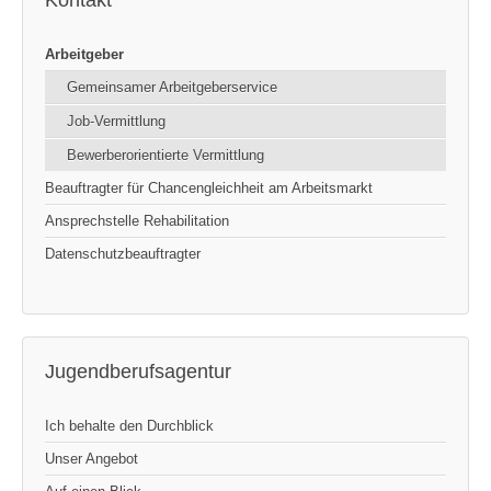
Kontakt
Arbeitgeber
Gemeinsamer Arbeitgeberservice
Job-Vermittlung
Bewerberorientierte Vermittlung
Beauftragter für Chancengleichheit am Arbeitsmarkt
Ansprechstelle Rehabilitation
Datenschutzbeauftragter
Jugendberufsagentur
Ich behalte den Durchblick
Unser Angebot